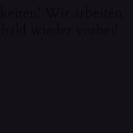
keiten! Wir arbeiten
 bald wieder vorbei!