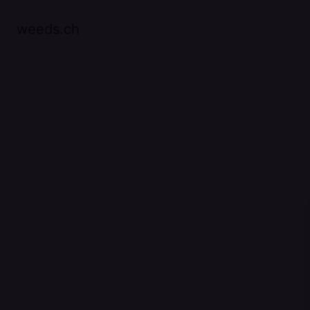
weeds.ch