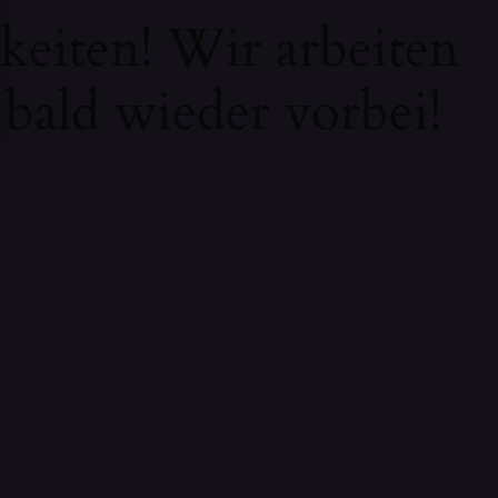
keiten! Wir arbeiten
 bald wieder vorbei!