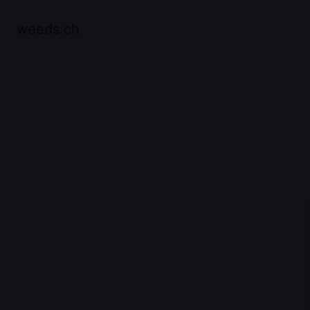
weeds.ch