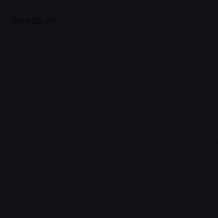
weeds.ch