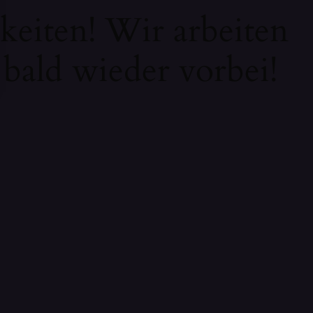
keiten! Wir arbeiten
 bald wieder vorbei!