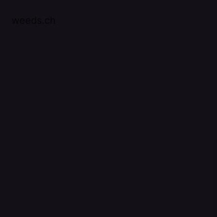
weeds.ch