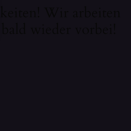
keiten! Wir arbeiten
 bald wieder vorbei!