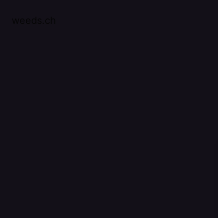
weeds.ch