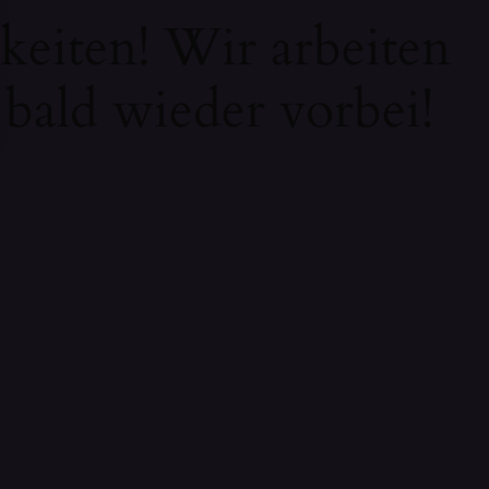
keiten! Wir arbeiten
 bald wieder vorbei!