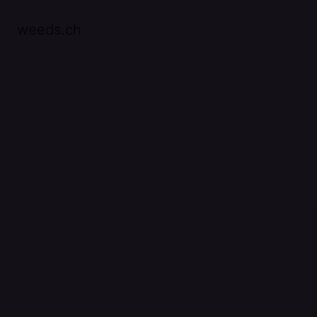
weeds.ch