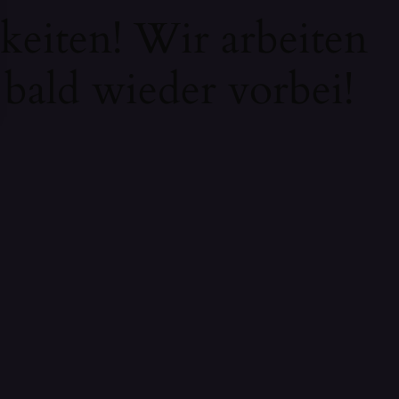
keiten! Wir arbeiten
 bald wieder vorbei!